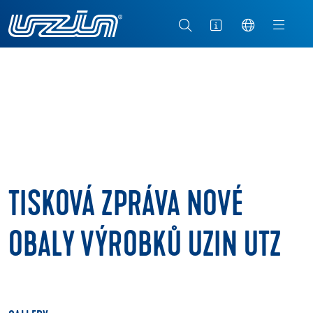
TISKOVÁ ZPRÁVA NOVÉ
OBALY VÝROBKŮ UZIN UTZ