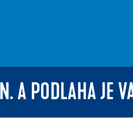
N. A PODLAHA JE V