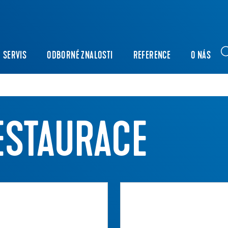
SERVIS
ODBORNÉ ZNALOSTI
REFERENCE
O NÁS
ESTAURACE