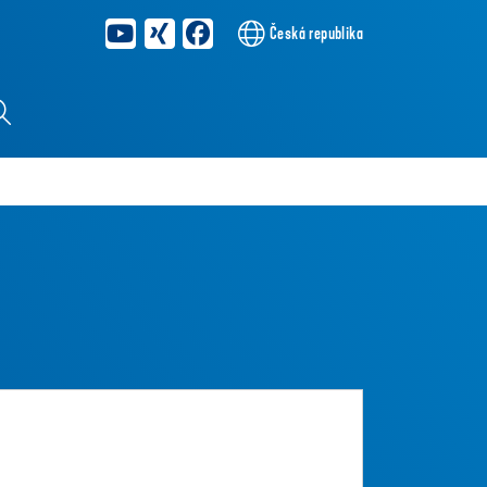
Česká republika