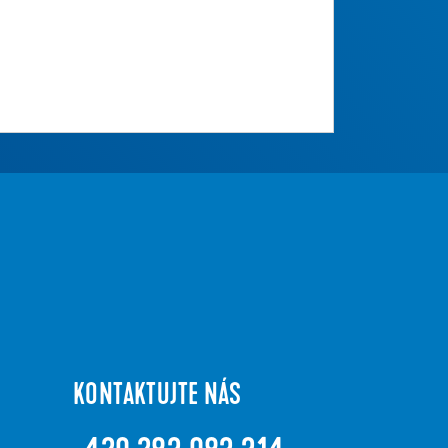
KONTAKTUJTE NÁS