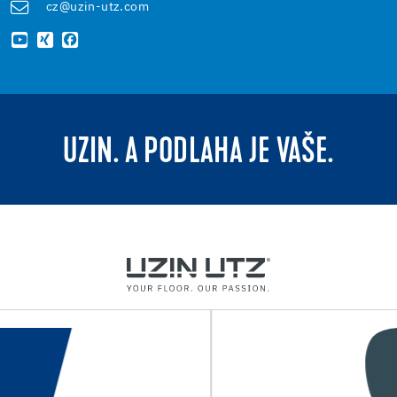
cz@uzin-utz.com
UZIN. A PODLAHA JE VAŠE.