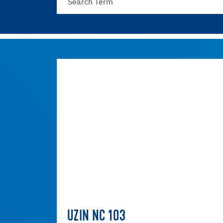
UZIN NC 103