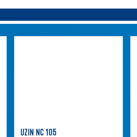
UZIN NC 105