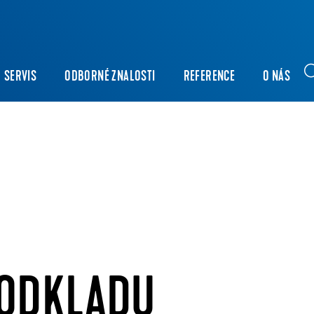
SERVIS
ODBORNÉ ZNALOSTI
REFERENCE
O NÁS
PODKLADU