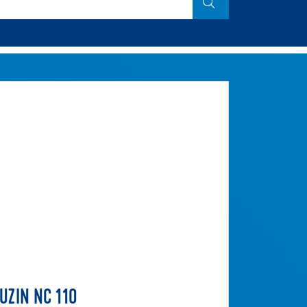
UZIN NC 110