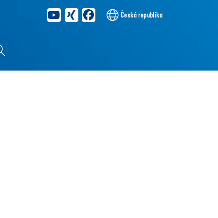
Česká republika