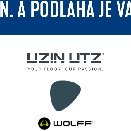
N. A PODLAHA JE V