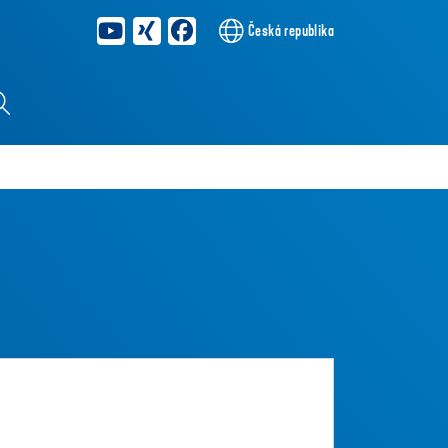
Česká republika