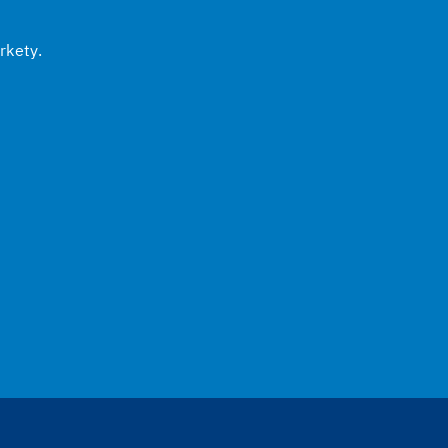
rkety.