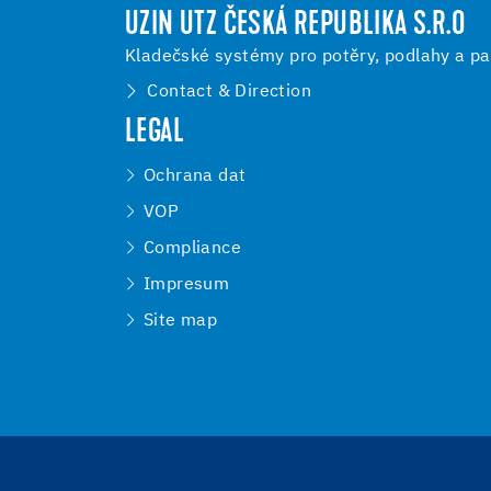
UZIN UTZ ČESKÁ REPUBLIKA S.R.O
Kladečské systémy pro potěry, podlahy a pa
Contact & Direction
LEGAL
Ochrana dat
VOP
Compliance
Impresum
Site map