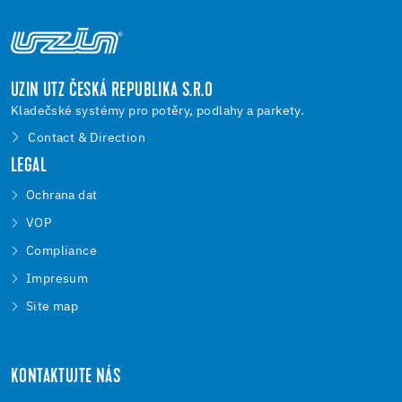
UZIN UTZ ČESKÁ REPUBLIKA S.R.O
Kladečské systémy pro potěry, podlahy a parkety.
Contact & Direction
LEGAL
Ochrana dat
VOP
Compliance
Impresum
Site map
KONTAKTUJTE NÁS