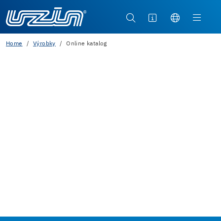
Home
Výrobky
Online katalog