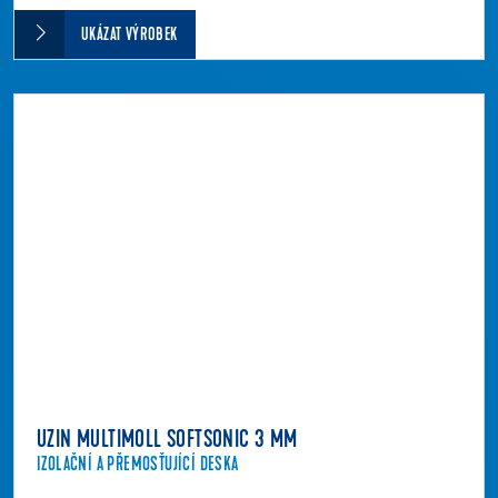
UKÁZAT VÝROBEK
UZIN MULTIMOLL SOFTSONIC 3 MM
IZOLAČNÍ A PŘEMOSŤUJÍCÍ DESKA