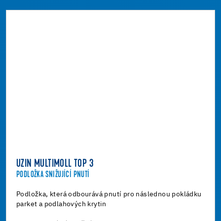
UZIN MULTIMOLL TOP 3
PODLOŽKA SNIŽUJÍCÍ PNUTÍ
Podložka, která odbourává pnutí pro následnou pokládku
parket a podlahových krytin