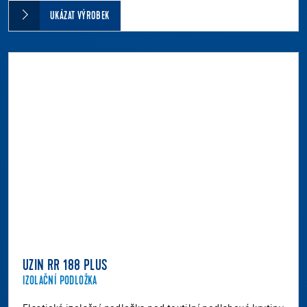
UKÁZAT VÝROBEK
UZIN RR 188 PLUS
IZOLAČNÍ PODLOŽKA