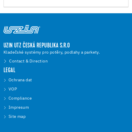
UZIN UTZ ČESKÁ REPUBLIKA S.R.O
Kladečské systémy pro potěry, podlahy a parkety.
Contact & Direction
LEGAL
Ochrana dat
VOP
Compliance
Impresum
Site map