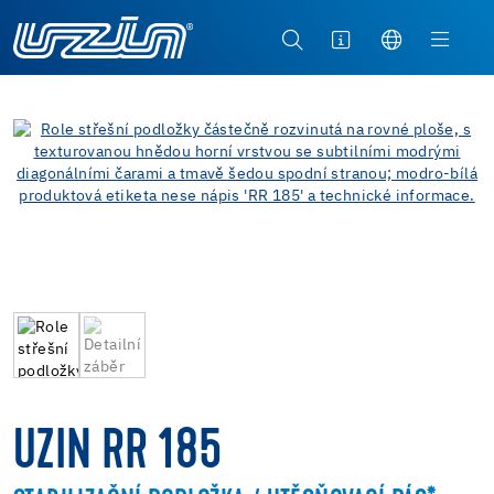
UZIN RR 185