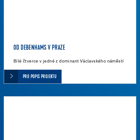
OD DEBENHAMS V PRAZE
Bílé čtverce v jedné z dominant Václavského náměstí
PRO POPIS PROJEKTU