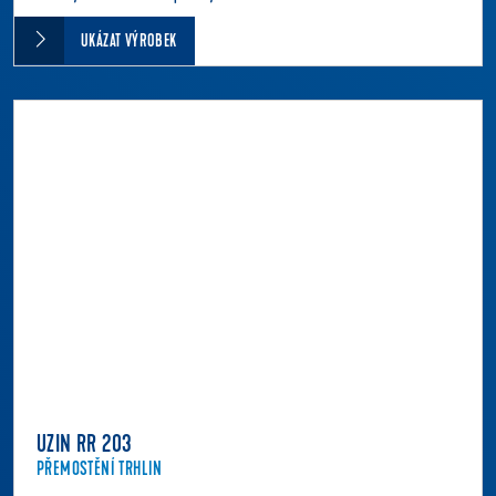
UKÁZAT VÝROBEK
UZIN RR 203
PŘEMOSTĚNÍ TRHLIN