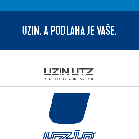
UZIN. A PODLAHA JE VAŠE.