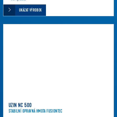
UKÁZAT VÝROBEK
UZIN NC 500
STABILNÍ OPRAVNÁ HMOTA FUSIONTEC