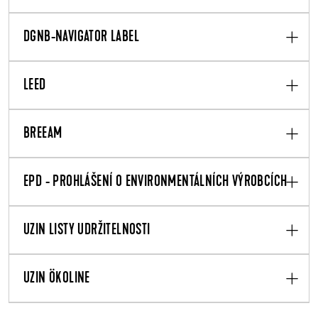
DGNB-NAVIGATOR LABEL
LEED
BREEAM
EPD - PROHLÁŠENÍ O ENVIRONMENTÁLNÍCH VÝROBCÍCH
UZIN LISTY UDRŽITELNOSTI
UZIN ÖKOLINE