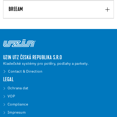
BREEAM
UZIN UTZ ČESKÁ REPUBLIKA S.R.O
Kladečské systémy pro potěry, podlahy a parkety.
Contact & Direction
LEGAL
Ochrana dat
VOP
Compliance
Impresum