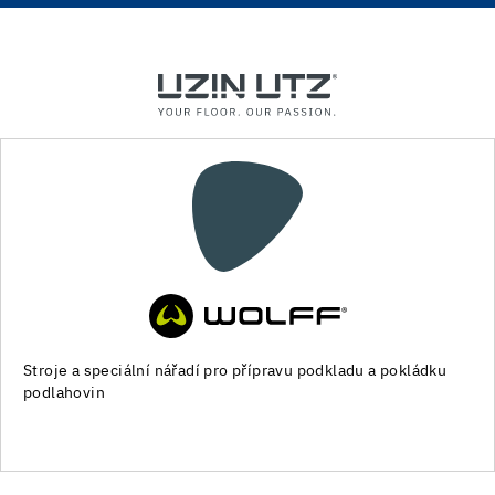
Stroje a speciální nářadí pro přípravu podkladu a pokládku
podlahovin