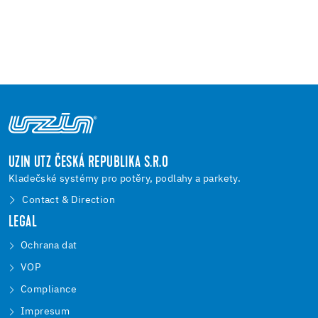
UZIN UTZ ČESKÁ REPUBLIKA S.R.O
Kladečské systémy pro potěry, podlahy a parkety.
Contact & Direction
LEGAL
Ochrana dat
VOP
Compliance
Impresum