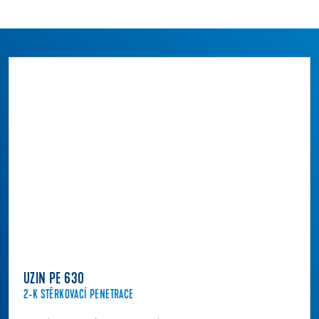
UZIN PE 630
2-K STĚRKOVACÍ PENETRACE