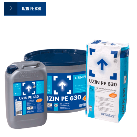
UZIN PE 630