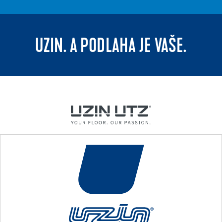
UZIN. A PODLAHA JE VAŠE.