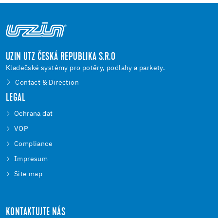
UZIN UTZ ČESKÁ REPUBLIKA S.R.O
Kladečské systémy pro potěry, podlahy a parkety.
Contact & Direction
LEGAL
Ochrana dat
VOP
Compliance
Impresum
Site map
KONTAKTUJTE NÁS