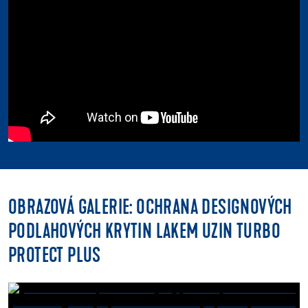
OBRAZOVÁ GALERIE: OCHRANA DESIGNOVÝCH
PODLAHOVÝCH KRYTIN LAKEM UZIN TURBO
PROTECT PLUS