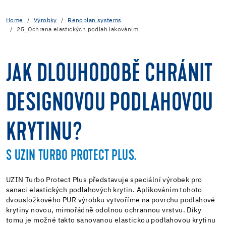
Home
Výrobky
Renoplan systems
25_Ochrana elastických podlah lakováním
JAK DLOUHODOBĚ CHRÁNIT
DESIGNOVOU PODLAHOVOU
KRYTINU?
S UZIN TURBO PROTECT PLUS.
UZIN Turbo Protect Plus představuje speciální výrobek pro
sanaci elastických podlahových krytin. Aplikováním tohoto
dvousložkového PUR výrobku vytvoříme na povrchu podlahové
krytiny novou, mimořádně odolnou ochrannou vrstvu. Díky
tomu je možné takto sanovanou elastickou podlahovou krytinu