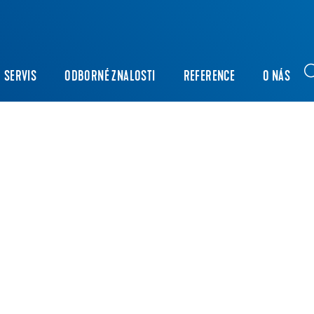
SERVIS
ODBORNÉ ZNALOSTI
REFERENCE
O NÁS