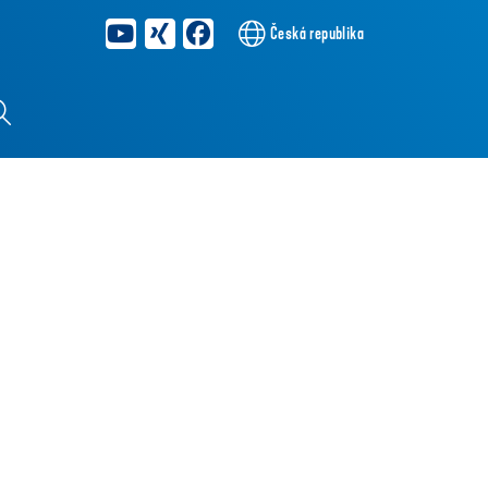
Česká republika