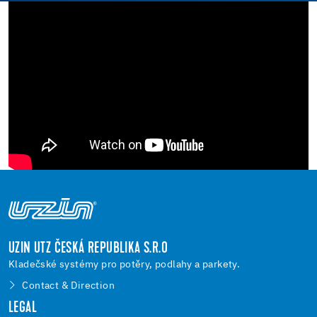
UZIN UTZ ČESKÁ REPUBLIKA S.R.O
Kladečské systémy pro potěry, podlahy a parkety.
Contact & Direction
LEGAL