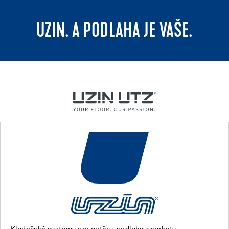
UZIN. A PODLAHA JE VAŠE.