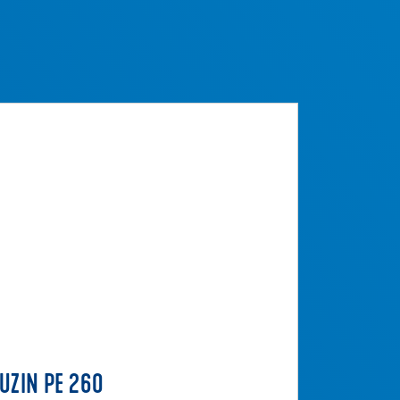
UZIN PE 260