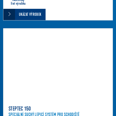
Technický
list výrobku
UKÁZAT VÝROBEK
STEPTEC 150
SPECIÁLNÍ SUCHÝ LEPICÍ SYSTÉM PRO SCHODIŠTĚ