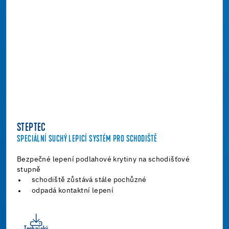
STEPTEC
SPECIÁLNÍ SUCHÝ LEPICÍ SYSTÉM PRO SCHODIŠTĚ
Bezpečné lepení podlahové krytiny na schodišťové
stupně
schodiště zůstává stále pochůzné
odpadá kontaktní lepení