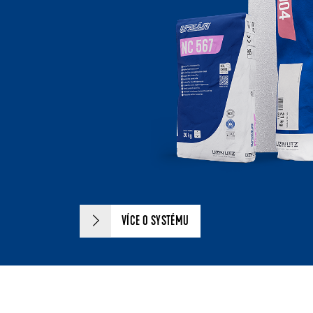
VÍCE O SYSTÉMU