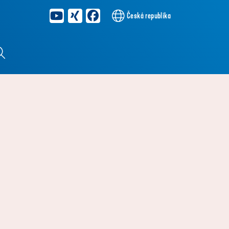
Česká republika