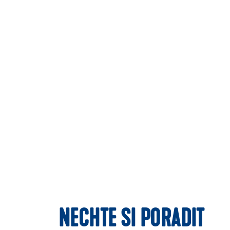
NECHTE SI PORADIT