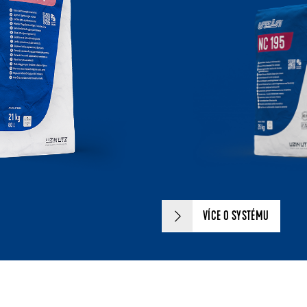
VÍCE O SYSTÉMU