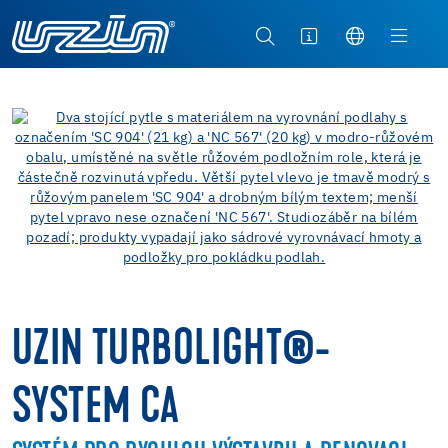
UZIN TURBOLIGHT®-
SYSTEM CA