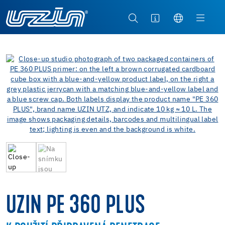
UZIN PE 360 PLUS