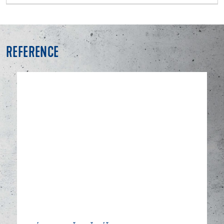
REFERENCE