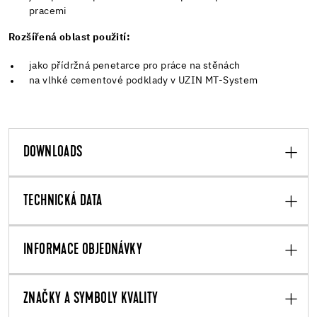
pracemi
Rozšířená oblast použití:
jako přídržná penetarce pro práce na stěnách
na vlhké cementové podklady v UZIN MT-System
DOWNLOADS
TECHNICKÁ DATA
INFORMACE OBJEDNÁVKY
ZNAČKY A SYMBOLY KVALITY