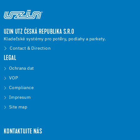
UZIN UTZ ČESKÁ REPUBLIKA S.R.O
Kladečské systémy pro potěry, podlahy a parkety.
Contact & Direction
LEGAL
Ochrana dat
VOP
Compliance
Impresum
Site map
KONTAKTUJTE NÁS