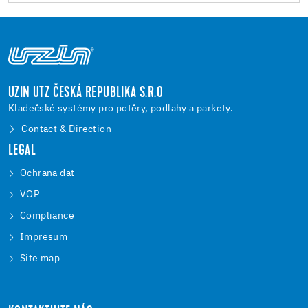
UZIN UTZ ČESKÁ REPUBLIKA S.R.O
Kladečské systémy pro potěry, podlahy a parkety.
Contact & Direction
LEGAL
Ochrana dat
VOP
Compliance
Impresum
Site map