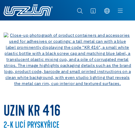
UZIN KR 416
2-K LICÍ PRYSKYŘICE