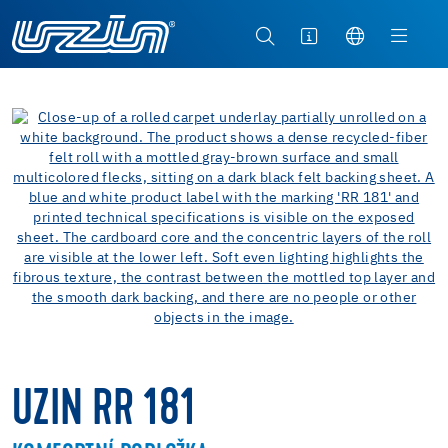
UZIN RR 181