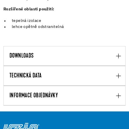
Rozšířené oblasti použití:
tepelná izolace
lehce opětně odstranitelná
DOWNLOADS
TECHNICKÁ DATA
INFORMACE OBJEDNÁVKY