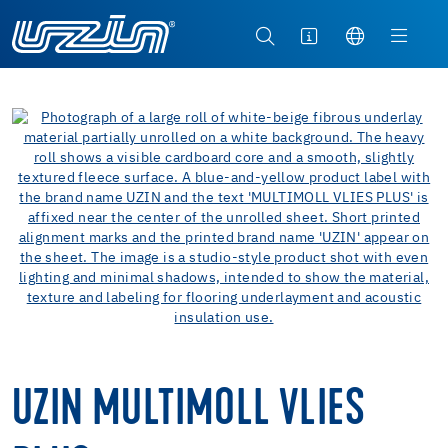
UZIN MULTIMOLL VLIES