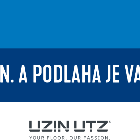
N. A PODLAHA JE V