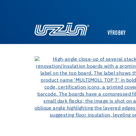
VÝROBKY