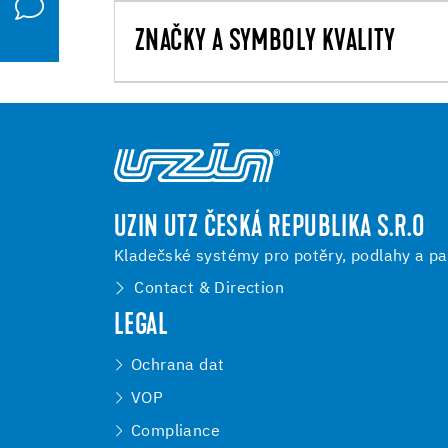
ZNAČKY A SYMBOLY KVALITY
UZIN UTZ ČESKÁ REPUBLIKA S.R.O
Kladečské systémy pro potěry, podlahy a pa
Contact & Direction
LEGAL
Ochrana dat
VOP
Compliance