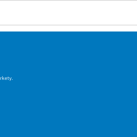
rkety.