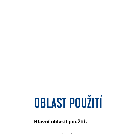
OBLAST POUŽITÍ
Hlavní oblasti použití: