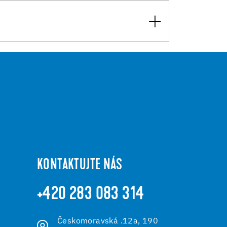
KONTAKTUJTE NÁS
+420 283 083 314
Českomoravská .12a, 190