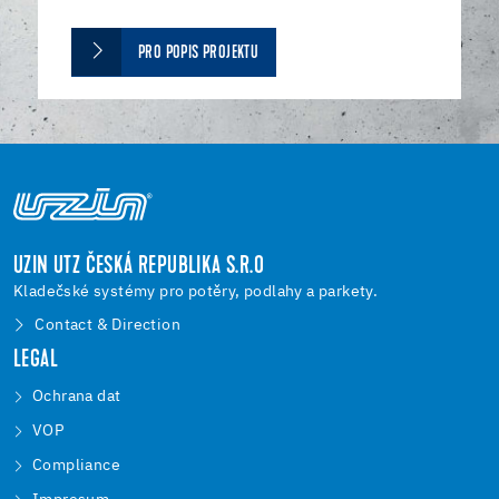
PRO POPIS PROJEKTU
UZIN UTZ ČESKÁ REPUBLIKA S.R.O
Kladečské systémy pro potěry, podlahy a parkety.
Contact & Direction
LEGAL
Ochrana dat
VOP
Compliance