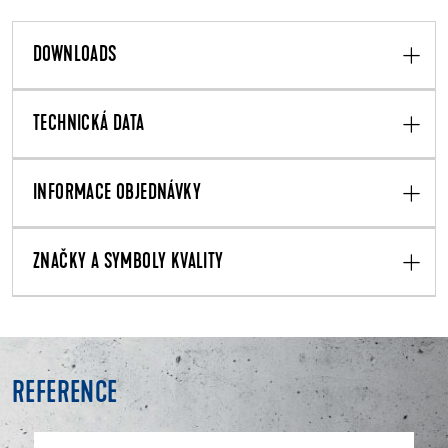
DOWNLOADS
TECHNICKÁ DATA
INFORMACE OBJEDNÁVKY
ZNAČKY A SYMBOLY KVALITY
REFERENCE