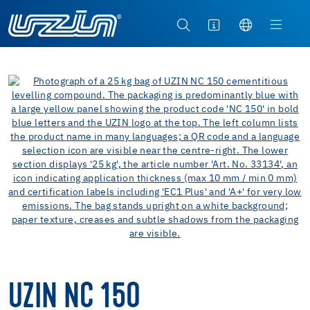
UZIN NC 150