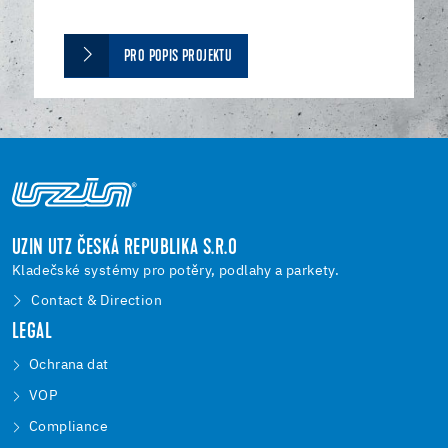
PRO POPIS PROJEKTU
UZIN UTZ ČESKÁ REPUBLIKA S.R.O
Kladečské systémy pro potěry, podlahy a parkety.
Contact & Direction
LEGAL
Ochrana dat
VOP
Compliance