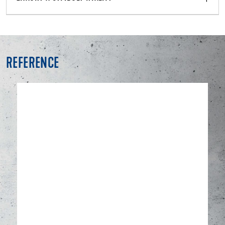
REFERENCE