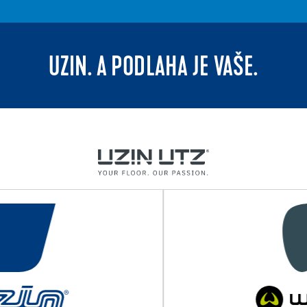
UZIN. A PODLAHA JE VAŠE.