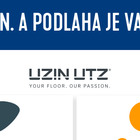
N. A PODLAHA JE V