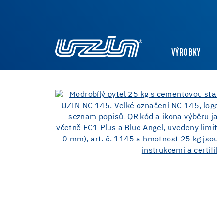
VÝROBKY