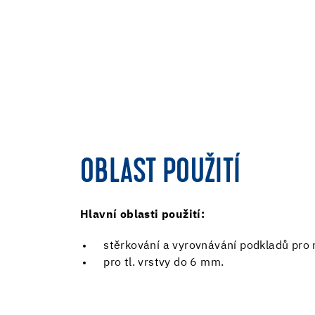
OBLAST POUŽITÍ
Hlavní oblasti použití:
stěrkování a vyrovnávání podkladů pro 
pro tl. vrstvy do 6 mm.