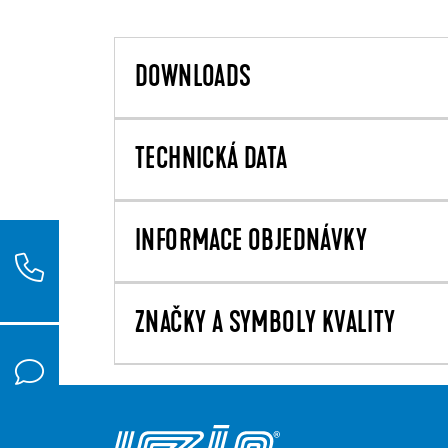
DOWNLOADS
TECHNICKÁ DATA
INFORMACE OBJEDNÁVKY
ZNAČKY A SYMBOLY KVALITY