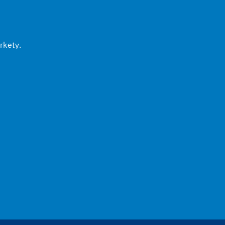
rkety.