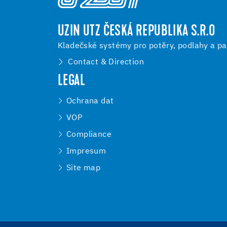
UZIN UTZ ČESKÁ REPUBLIKA S.R.O
Kladečské systémy pro potěry, podlahy a pa
Contact & Direction
LEGAL
Ochrana dat
VOP
Compliance
Impresum
Site map