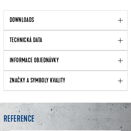
DOWNLOADS
TECHNICKÁ DATA
INFORMACE OBJEDNÁVKY
ZNAČKY A SYMBOLY KVALITY
REFERENCE