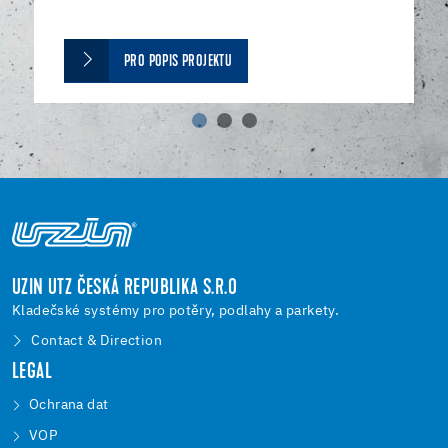
PRO POPIS PROJEKTU
UZIN UTZ ČESKÁ REPUBLIKA S.R.O
Kladečské systémy pro potěry, podlahy a parkety.
Contact & Direction
LEGAL
Ochrana dat
VOP