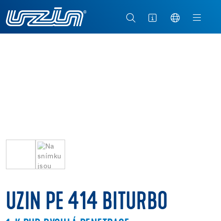
UZIN PE 414 BITURBO