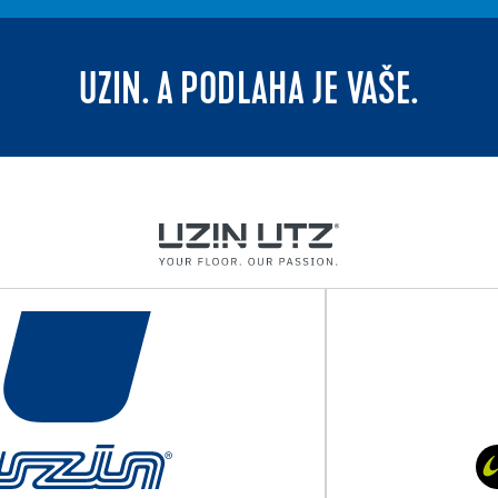
UZIN. A PODLAHA JE VAŠE.