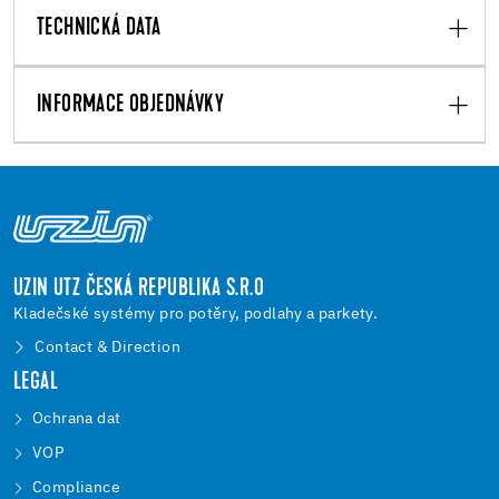
TECHNICKÁ DATA
INFORMACE OBJEDNÁVKY
UZIN UTZ ČESKÁ REPUBLIKA S.R.O
Kladečské systémy pro potěry, podlahy a parkety.
Contact & Direction
LEGAL
Ochrana dat
VOP
Compliance