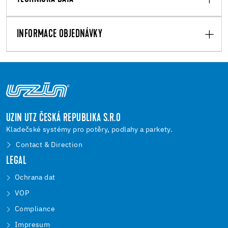
INFORMACE OBJEDNÁVKY
UZIN UTZ ČESKÁ REPUBLIKA S.R.O
Kladečské systémy pro potěry, podlahy a parkety.
Contact & Direction
LEGAL
Ochrana dat
VOP
Compliance
Impresum