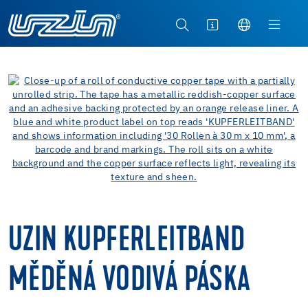
UZIN KUPFERLEITBAND
MĚDĚNÁ VODIVÁ PÁSKA