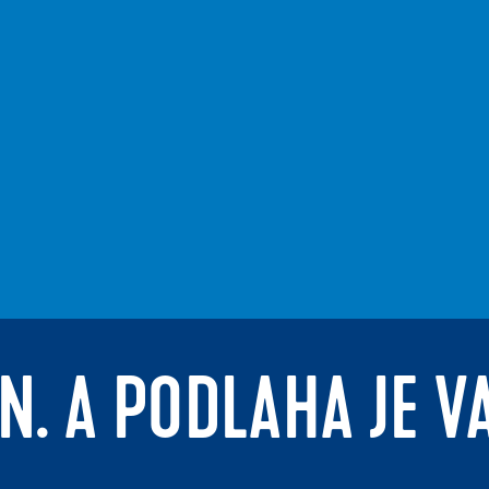
N. A PODLAHA JE V