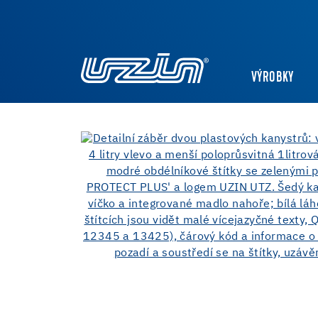
VÝROBKY