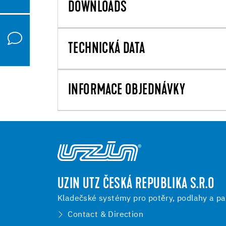
DOWNLOADS
TECHNICKÁ DATA
INFORMACE OBJEDNÁVKY
UZIN UTZ ČESKÁ REPUBLIKA S.R.O
Kladečské systémy pro potěry, podlahy a pa
Contact & Direction