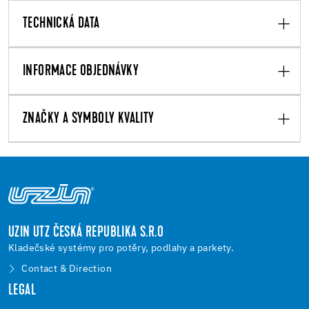
TECHNICKÁ DATA
INFORMACE OBJEDNÁVKY
ZNAČKY A SYMBOLY KVALITY
UZIN UTZ ČESKÁ REPUBLIKA S.R.O
Kladečské systémy pro potěry, podlahy a parkety.
Contact & Direction
LEGAL