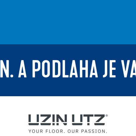
N. A PODLAHA JE V