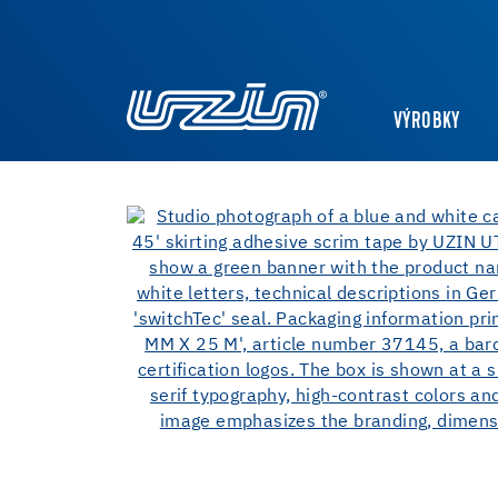
VÝROBKY