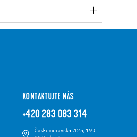
KONTAKTUJTE NÁS
+420 283 083 314
Českomoravská .12a, 190