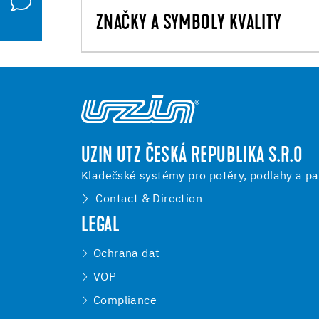
ZNAČKY A SYMBOLY KVALITY
UZIN UTZ ČESKÁ REPUBLIKA S.R.O
Kladečské systémy pro potěry, podlahy a pa
Contact & Direction
LEGAL
Ochrana dat
VOP
Compliance