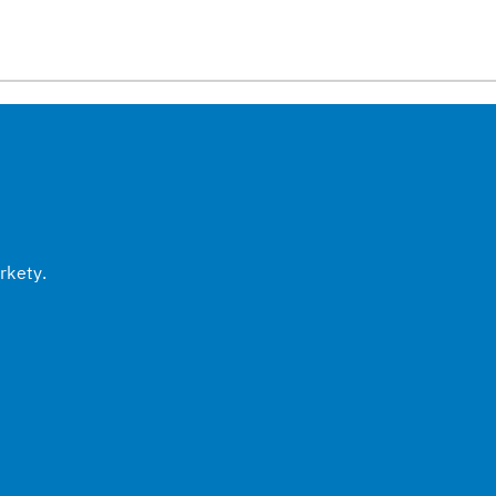
rkety.