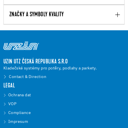
ZNAČKY A SYMBOLY KVALITY
UZIN UTZ ČESKÁ REPUBLIKA S.R.O
Kladečské systémy pro potěry, podlahy a parkety.
Contact & Direction
LEGAL
Ochrana dat
VOP
Compliance
Impresum