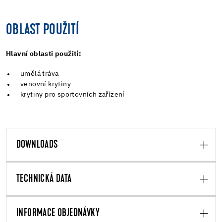
OBLAST POUŽITÍ
Hlavní oblasti použití:
umělá tráva
venovní krytiny
krytiny pro sportovních zařízení
DOWNLOADS
TECHNICKÁ DATA
INFORMACE OBJEDNÁVKY