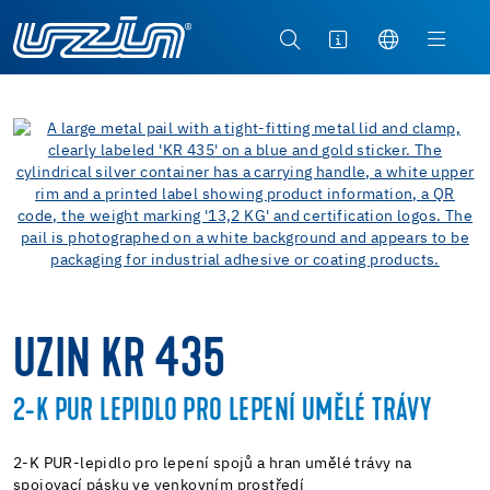
UZIN KR 435
2-K PUR LEPIDLO PRO LEPENÍ UMĚLÉ TRÁVY
2-K PUR-lepidlo pro lepení spojů a hran umělé trávy na
spojovací pásku ve venkovním prostředí