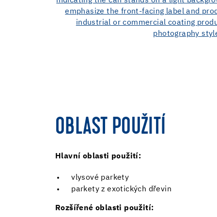
OBLAST POUŽITÍ
Hlavní oblasti použití:
vlysové parkety
parkety z exotických dřevin
Rozšířené oblasti použití: