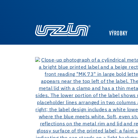
VÝROBKY