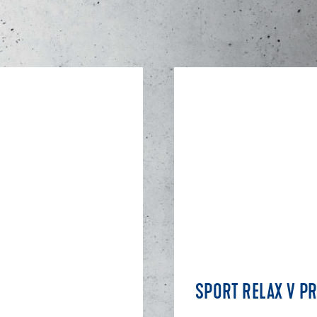
SPORT RELAX V P