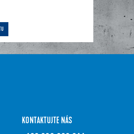
TU
KONTAKTUJTE NÁS