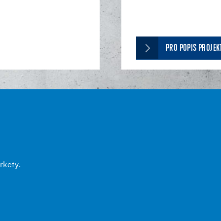
PRO POPIS PROJEK
rkety.