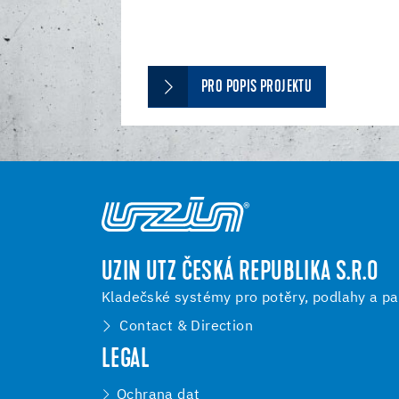
PRO POPIS PROJEKTU
UZIN UTZ ČESKÁ REPUBLIKA S.R.O
Kladečské systémy pro potěry, podlahy a pa
Contact & Direction
LEGAL
Ochrana dat