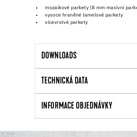
mozaikové parkety (8 mm masivní park
vysoce hraněné lamelové parkety
vícevrstvé parkety
DOWNLOADS
TECHNICKÁ DATA
INFORMACE OBJEDNÁVKY