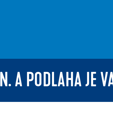
N. A PODLAHA JE V