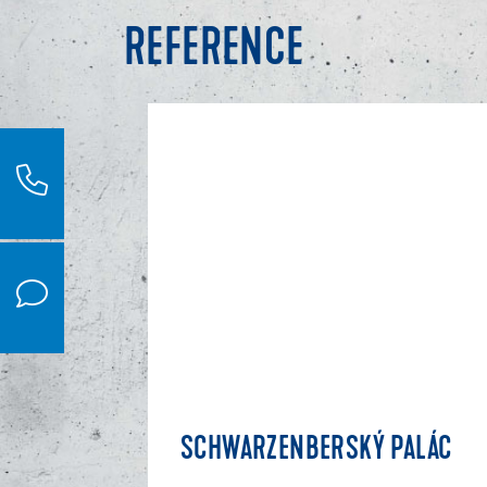
REFERENCE
SCHWARZENBERSKÝ PALÁC