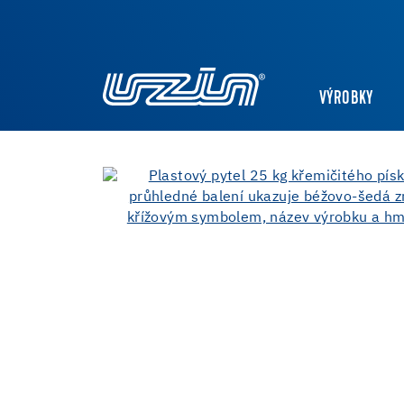
VÝROBKY