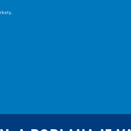
rkety.