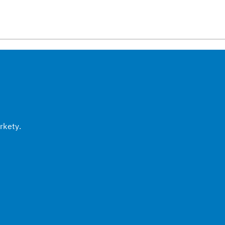
rkety.