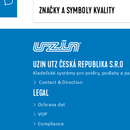
ZNAČKY A SYMBOLY KVALITY
UZIN UTZ ČESKÁ REPUBLIKA S.R.O
Kladečské systémy pro potěry, podlahy a pa
Contact & Direction
LEGAL
Ochrana dat
VOP
Compliance