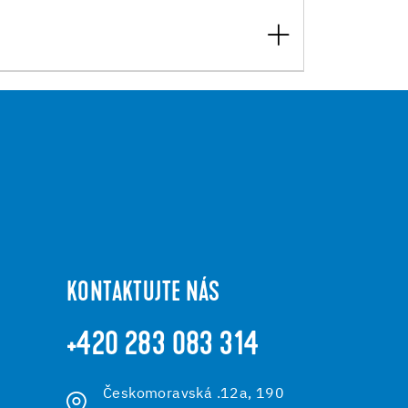
KONTAKTUJTE NÁS
+420 283 083 314
Českomoravská .12a, 190