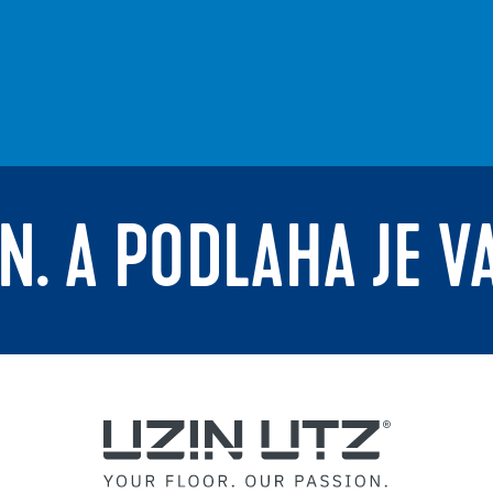
N. A PODLAHA JE V