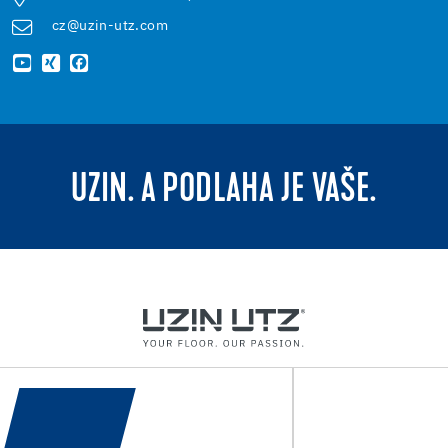
cz@uzin-utz.com
UZIN. A PODLAHA JE VAŠE.