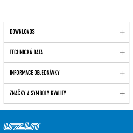
DOWNLOADS
TECHNICKÁ DATA
INFORMACE OBJEDNÁVKY
ZNAČKY A SYMBOLY KVALITY