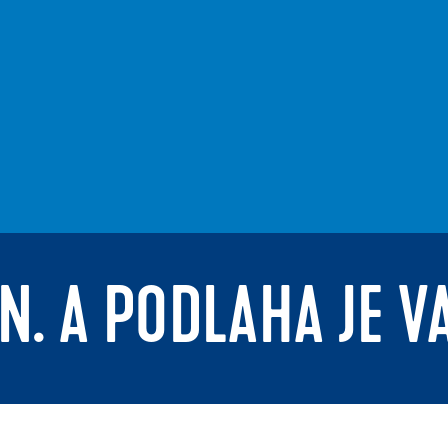
N. A PODLAHA JE V