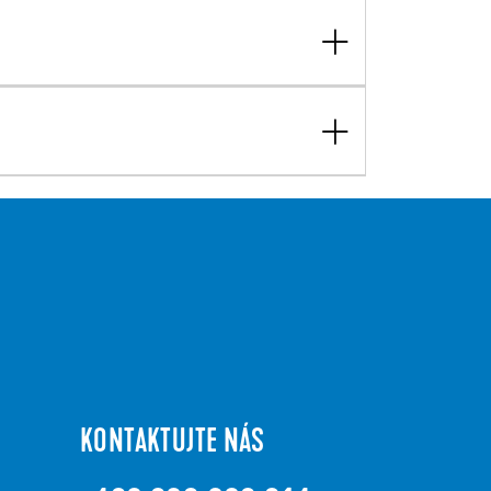
KONTAKTUJTE NÁS