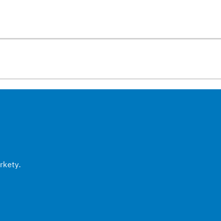
rkety.