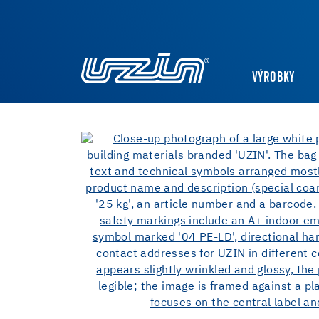
VÝROBKY