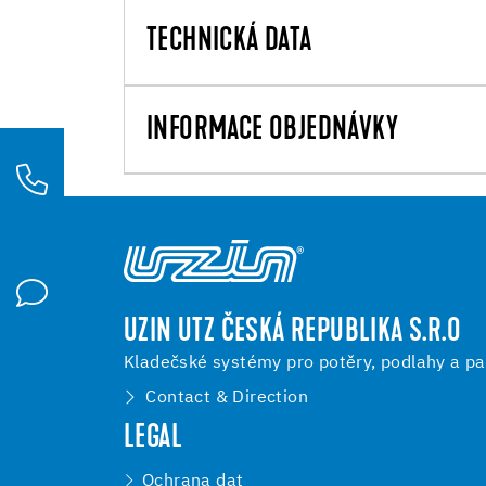
TECHNICKÁ DATA
INFORMACE OBJEDNÁVKY
UZIN UTZ ČESKÁ REPUBLIKA S.R.O
Kladečské systémy pro potěry, podlahy a pa
Contact & Direction
LEGAL
Ochrana dat