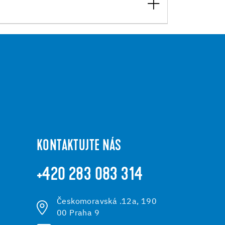
KONTAKTUJTE NÁS
+420 283 083 314
Českomoravská .12a, 190
00 Praha 9