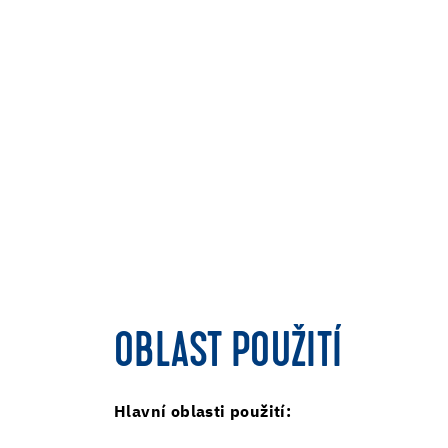
OBLAST POUŽITÍ
Hlavní oblasti použití: