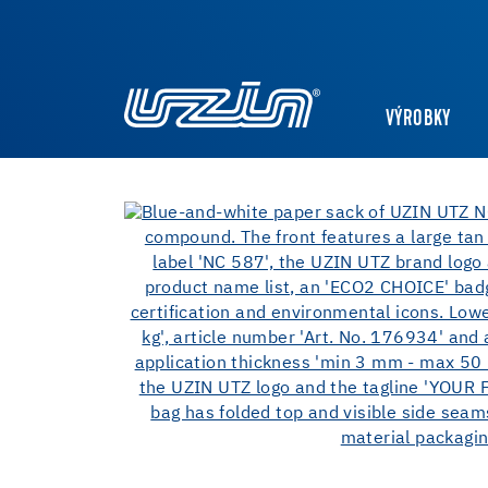
VÝROBKY