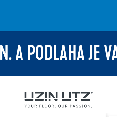
N. A PODLAHA JE V