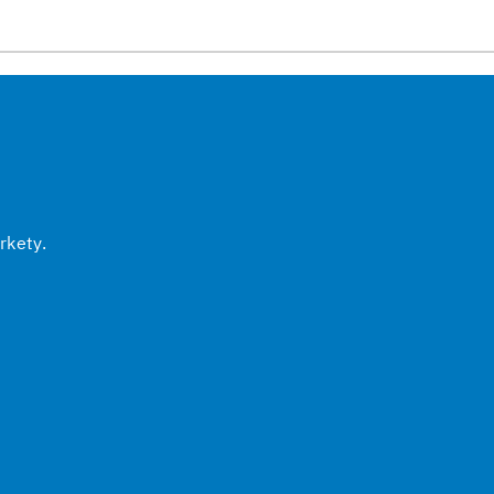
rkety.