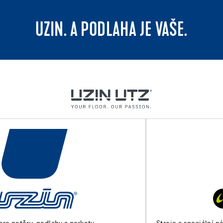
UZIN. A PODLAHA JE VAŠE.