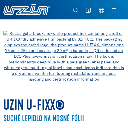
UZIN U-FIXX®
SUCHÉ LEPIDLO NA NOSNÉ FÓLII