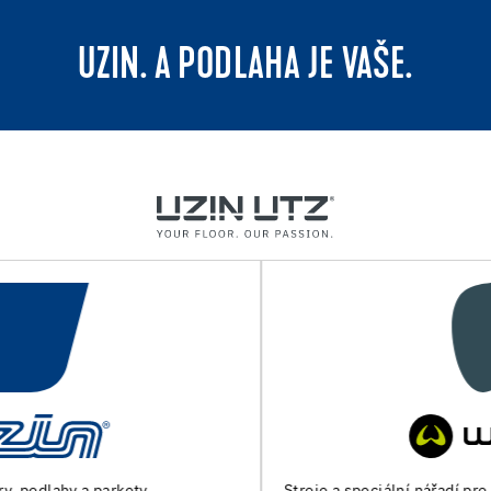
UZIN. A PODLAHA JE VAŠE.