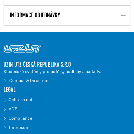
INFORMACE OBJEDNÁVKY
UZIN UTZ ČESKÁ REPUBLIKA S.R.O
Kladečské systémy pro potěry, podlahy a parkety.
Contact & Direction
LEGAL
Ochrana dat
VOP
Compliance
Impresum