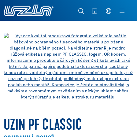
UZIN PF CLASSIC