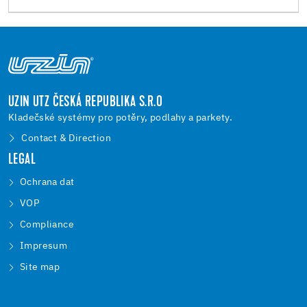
UZIN UTZ ČESKÁ REPUBLIKA S.R.O
Kladečské systémy pro potěry, podlahy a parkety.
Contact & Direction
LEGAL
Ochrana dat
VOP
Compliance
Impresum
Site map